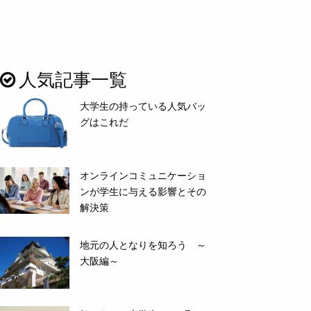
人気記事一覧
大学生の持っている人気バッ
グはこれだ
オンラインコミュニケーショ
ンが学生に与える影響とその
解決策
地元の人となりを知ろう ～
大阪編～