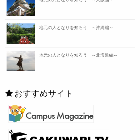
地元の人となりを知ろう ～沖縄編～
地元の人となりを知ろう ～北海道編～
おすすめサイト