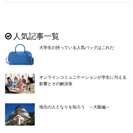
人気記事一覧
大学生の持っている人気バッグはこれだ
オンラインコミュニケーションが学生に与える
影響とその解決策
地元の人となりを知ろう ～大阪編～