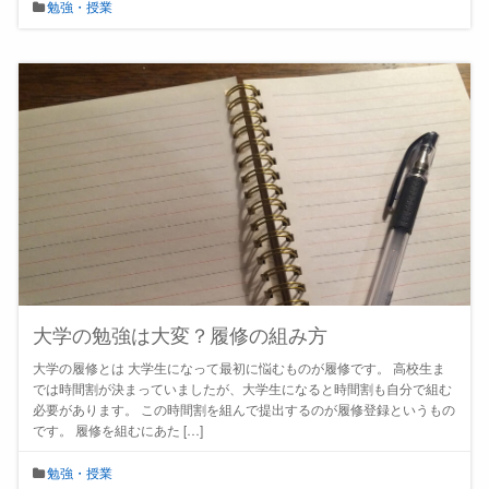
勉強・授業
大学の勉強は大変？履修の組み方
大学の履修とは 大学生になって最初に悩むものが履修です。 高校生ま
では時間割が決まっていましたが、大学生になると時間割も自分で組む
必要があります。 この時間割を組んで提出するのが履修登録というもの
です。 履修を組むにあた […]
勉強・授業