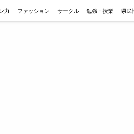
ン力
ファッション
サークル
勉強・授業
県民